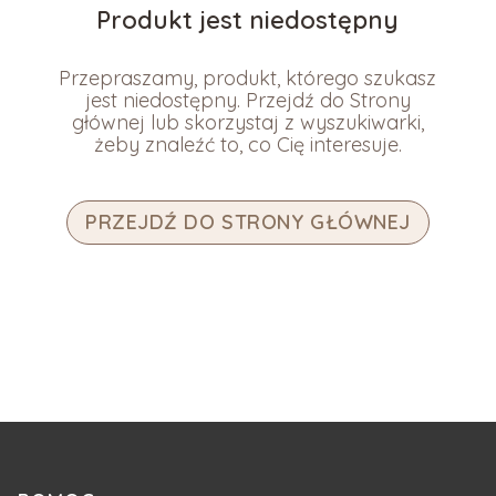
Produkt jest niedostępny
Przepraszamy, produkt, którego szukasz
jest niedostępny. Przejdź do Strony
głównej lub skorzystaj z wyszukiwarki,
żeby znaleźć to, co Cię interesuje.
PRZEJDŹ DO STRONY GŁÓWNEJ