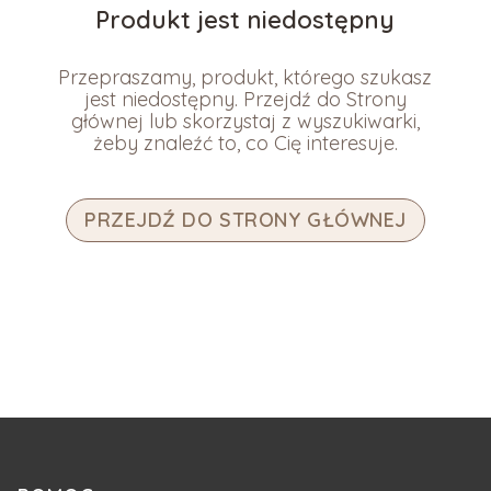
Produkt jest niedostępny
Przepraszamy, produkt, którego szukasz
jest niedostępny. Przejdź do Strony
głównej lub skorzystaj z wyszukiwarki,
żeby znaleźć to, co Cię interesuje.
PRZEJDŹ DO STRONY GŁÓWNEJ