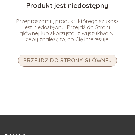
Produkt jest niedostępny
Przepraszamy, produkt, którego szukasz
jest niedostępny. Przejdź do Strony
głównej lub skorzystaj z wyszukiwarki,
żeby znaleźć to, co Cię interesuje.
PRZEJDŹ DO STRONY GŁÓWNEJ